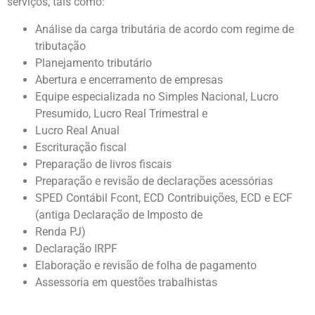
serviços, tais como:
Análise da carga tributária de acordo com regime de
tributação
Planejamento tributário
Abertura e encerramento de empresas
Equipe especializada no Simples Nacional, Lucro
Presumido, Lucro Real Trimestral e
Lucro Real Anual
Escrituração fiscal
Preparação de livros fiscais
Preparação e revisão de declarações acessórias
SPED Contábil Fcont, ECD Contribuições, ECD e ECF
(antiga Declaração de Imposto de
Renda PJ)
Declaração IRPF
Elaboração e revisão de folha de pagamento
Assessoria em questões trabalhistas