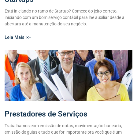
Está iniciando no ramo de Startup? Comece do jeito correto,
iniciando com um bom serviço contábil para lhe auxiliar desde a
abertura até a manutenção do seu negócio.
Leia Mais >>
Prestadores de Serviços
Trabalhamos com emissão de notas, movimentação bancária,
emissão de guias e tudo que for importante pra você que é um