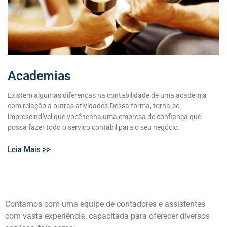
Academias
Existem algumas diferenças na contabilidade de uma academia
com relação a outras atividades.Dessa forma, torna-se
imprescindível que você tenha uma empresa de confiança que
possa fazer todo o serviço contábil para o seu negócio.
Leia Mais >>
Contamos com uma equipe de contadores e assistentes
com vasta experiência, capacitada para oferecer diversos