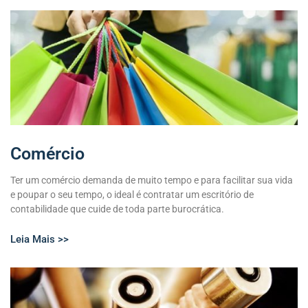
Comércio
Ter um comércio demanda de muito tempo e para facilitar sua vida
e poupar o seu tempo, o ideal é contratar um escritório de
contabilidade que cuide de toda parte burocrática.
Leia Mais >>