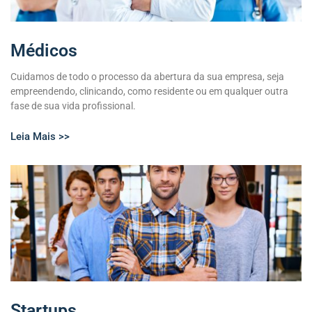
Médicos
Cuidamos de todo o processo da abertura da sua empresa, seja
empreendendo, clinicando, como residente ou em qualquer outra
fase de sua vida profissional.
Leia Mais >>
Startups