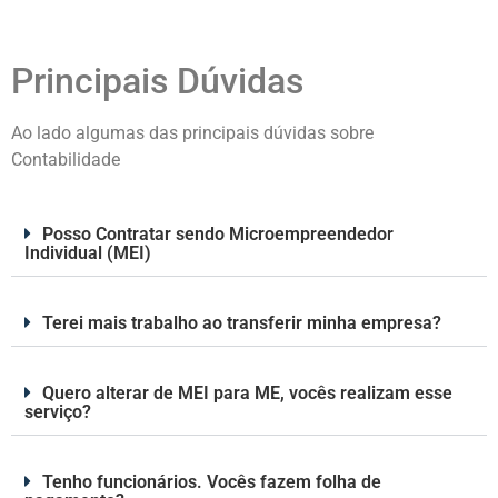
Principais Dúvidas
Ao lado algumas das principais dúvidas sobre
Contabilidade
Posso Contratar sendo Microempreendedor
Individual (MEI)
Terei mais trabalho ao transferir minha empresa?
Quero alterar de MEI para ME, vocês realizam esse
serviço?
Tenho funcionários. Vocês fazem folha de