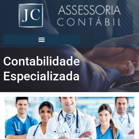
Contabilidade
Especializada