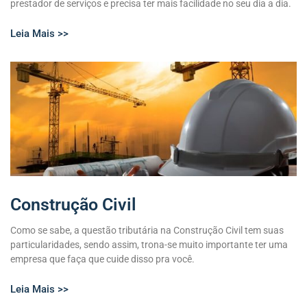
prestador de serviços e precisa ter mais facilidade no seu dia a dia.
Leia Mais >>
Construção Civil
Como se sabe, a questão tributária na Construção Civil tem suas
particularidades, sendo assim, trona-se muito importante ter uma
empresa que faça que cuide disso pra você.
Leia Mais >>