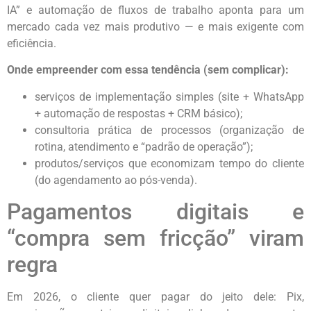
IA” e automação de fluxos de trabalho aponta para um
mercado cada vez mais produtivo — e mais exigente com
eficiência.
Onde empreender com essa tendência (sem complicar):
serviços de implementação simples (site + WhatsApp
+ automação de respostas + CRM básico);
consultoria prática de processos (organização de
rotina, atendimento e “padrão de operação”);
produtos/serviços que economizam tempo do cliente
(do agendamento ao pós-venda).
Pagamentos digitais e
“compra sem fricção” viram
regra
Em 2026, o cliente quer pagar do jeito dele: Pix,