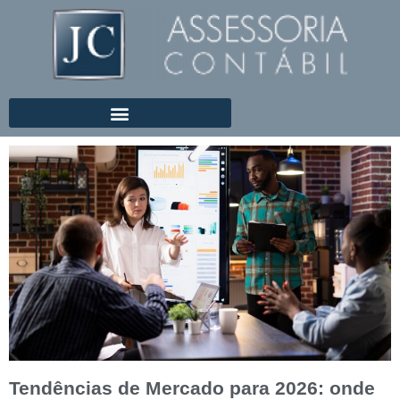
Tendências de Mercado para 2026: onde