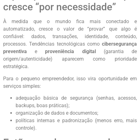
cresce “por necessidade”
À medida que o mundo fica mais conectado e
automatizado, cresce o valor de “provar” que algo é
confiável: dados, transações, identidade, conteúdo,
processos. Tendências tecnológicas como
cibersegurança
preventiva
e
proveniência digital
(garantia de
origem/autenticidade) aparecem como prioridade
estratégica.
Para o pequeno empreendedor, isso vira oportunidade em
serviços simples:
adequação básica de segurança (senhas, acessos,
backups, boas práticas);
organização de dados e documentos;
políticas internas e padronização (menos erro, mais
controle).