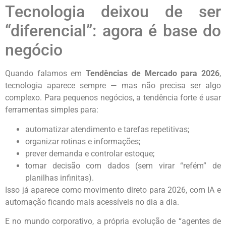
Tecnologia deixou de ser
“diferencial”: agora é base do
negócio
Quando falamos em
Tendências de Mercado para 2026
,
tecnologia aparece sempre — mas não precisa ser algo
complexo. Para pequenos negócios, a tendência forte é usar
ferramentas simples para:
automatizar atendimento e tarefas repetitivas;
organizar rotinas e informações;
prever demanda e controlar estoque;
tomar decisão com dados (sem virar “refém” de
planilhas infinitas).
Isso já aparece como movimento direto para 2026, com IA e
automação ficando mais acessíveis no dia a dia.
E no mundo corporativo, a própria evolução de “agentes de