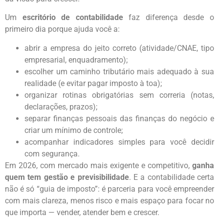
Um
escritório de contabilidade
faz diferença desde o
primeiro dia porque ajuda você a:
abrir a empresa do jeito correto (atividade/CNAE, tipo
empresarial, enquadramento);
escolher um caminho tributário mais adequado à sua
realidade (e evitar pagar imposto à toa);
organizar rotinas obrigatórias sem correria (notas,
declarações, prazos);
separar finanças pessoais das finanças do negócio e
criar um mínimo de controle;
acompanhar indicadores simples para você decidir
com segurança.
Em 2026, com mercado mais exigente e competitivo,
ganha
quem tem gestão e previsibilidade
. E a contabilidade certa
não é só “guia de imposto”: é parceria para você empreender
com mais clareza, menos risco e mais espaço para focar no
que importa — vender, atender bem e crescer.