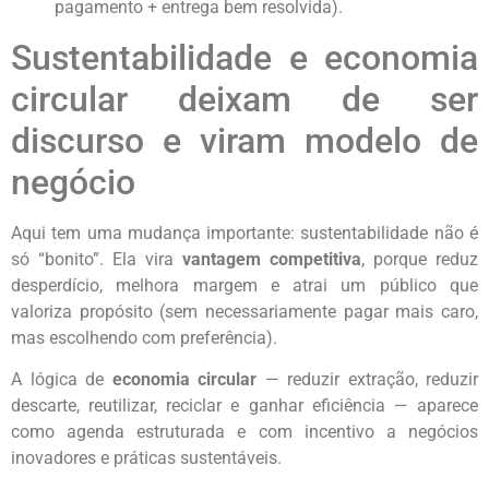
pagamento + entrega bem resolvida).
Sustentabilidade e economia
circular deixam de ser
discurso e viram modelo de
negócio
Aqui tem uma mudança importante: sustentabilidade não é
só “bonito”. Ela vira
vantagem competitiva
, porque reduz
desperdício, melhora margem e atrai um público que
valoriza propósito (sem necessariamente pagar mais caro,
mas escolhendo com preferência).
A lógica de
economia circular
— reduzir extração, reduzir
descarte, reutilizar, reciclar e ganhar eficiência — aparece
como agenda estruturada e com incentivo a negócios
inovadores e práticas sustentáveis.