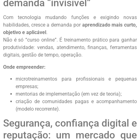
demanda “invisível”
Com tecnologia mudando funções e exigindo novas
habilidades, cresce a demanda por
aprendizado mais curto,
objetivo e aplicável
.
Não é só “curso online”. É treinamento prático para ganhar
produtividade: vendas, atendimento, finanças, ferramentas
digitais, gestão de tempo, operação.
Onde empreender:
microtreinamentos para profissionais e pequenas
empresas;
mentorias de implementação (em vez de teoria);
criação de comunidades pagas e acompanhamento
(modelo recorrente).
Segurança, confiança digital e
reputação: um mercado que