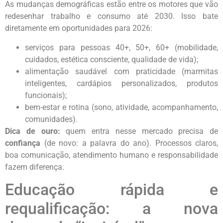
As mudanças demográficas estão entre os motores que vão
redesenhar trabalho e consumo até 2030. Isso bate
diretamente em oportunidades para 2026:
serviços para pessoas 40+, 50+, 60+ (mobilidade,
cuidados, estética consciente, qualidade de vida);
alimentação saudável com praticidade (marmitas
inteligentes, cardápios personalizados, produtos
funcionais);
bem-estar e rotina (sono, atividade, acompanhamento,
comunidades).
Dica de ouro:
quem entra nesse mercado precisa de
confiança
(de novo: a palavra do ano). Processos claros,
boa comunicação, atendimento humano e responsabilidade
fazem diferença.
Educação rápida e
requalificação: a nova