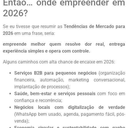
Então… onde empreender em
2026?
Se eu tivesse que resumir as
Tendências de Mercado para
2026
em uma frase, seria:
empreende melhor quem resolve dor real, entrega
experiência simples e opera com controle.
Alguns caminhos com alta chance de encaixe em 2026:
Serviços B2B para pequenos negócios
(organização
financeira, automação, marketing conversacional,
implantação de processos);
Saúde, bem-estar e serviços pessoais
com foco em
confiança e recorrência;
Negócios locais com digitalização de verdade
(WhatsApp bem usado, agenda, pagamento fácil, pós-
venda);
Economia circular e sustentabilidade com ganho