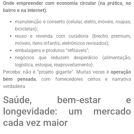
Onde empreender com economia circular (na prática, no
bairro e na internet):
manutenção e conserto (celular, eletro, móveis, roupas,
bicicletas);
reuso e revenda com curadoria (brechó premium,
móveis, itens infantis, eletrônicos revisados);
embalagens e produtos “refiláveis”;
negócios que reduzem desperdício (alimentação,
logística, estoque, reaproveitamento).
Perceba: não é “projeto gigante”. Muitas vezes é
operação
bem pensada
, com fornecedores certos e narrativa
verdadeira.
Saúde, bem-estar e
longevidade: um mercado
cada vez maior