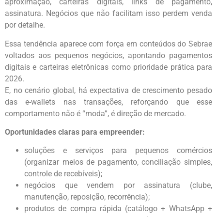
aproximação, carteiras digitais, links de pagamento,
assinatura. Negócios que não facilitam isso perdem venda
por detalhe.
Essa tendência aparece com força em conteúdos do Sebrae
voltados aos pequenos negócios, apontando pagamentos
digitais e carteiras eletrônicas como prioridade prática para
2026.
E, no cenário global, há expectativa de crescimento pesado
das e-wallets nas transações, reforçando que esse
comportamento não é “moda”, é direção de mercado.
Oportunidades claras para empreender:
soluções e serviços para pequenos comércios
(organizar meios de pagamento, conciliação simples,
controle de recebíveis);
negócios que vendem por assinatura (clube,
manutenção, reposição, recorrência);
produtos de compra rápida (catálogo + WhatsApp +