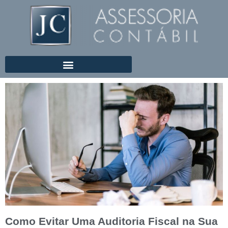
Como Evitar Uma Auditoria Fiscal na Sua