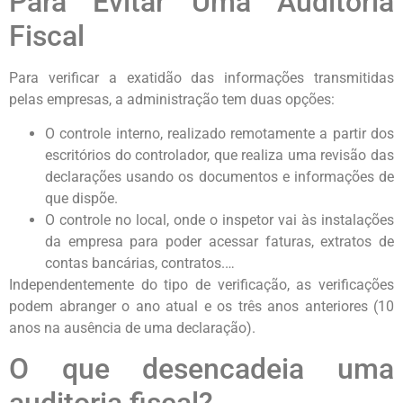
Para Evitar Uma Auditoria
Fiscal
Para verificar a exatidão das informações transmitidas
pelas empresas, a administração tem duas opções:
O controle interno, realizado remotamente a partir dos
escritórios do controlador, que realiza uma revisão das
declarações usando os documentos e informações de
que dispõe.
O controle no local, onde o inspetor vai às instalações
da empresa para poder acessar faturas, extratos de
contas bancárias, contratos.…
Independentemente do tipo de verificação, as verificações
podem abranger o ano atual e os três anos anteriores (10
anos na ausência de uma declaração).
O que desencadeia uma