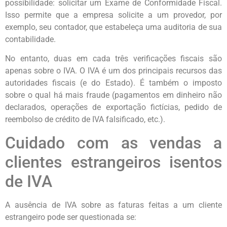
possibilidade: solicitar um Exame de Conformidade Fiscal.
Isso permite que a empresa solicite a um provedor, por
exemplo, seu contador, que estabeleça uma auditoria de sua
contabilidade.
No entanto, duas em cada três verificações fiscais são
apenas sobre o IVA. O IVA é um dos principais recursos das
autoridades fiscais (e do Estado). É também o imposto
sobre o qual há mais fraude (pagamentos em dinheiro não
declarados, operações de exportação fictícias, pedido de
reembolso de crédito de IVA falsificado, etc.).
Cuidado com as vendas a
clientes estrangeiros isentos
de IVA
A ausência de IVA sobre as faturas feitas a um cliente
estrangeiro pode ser questionada se: