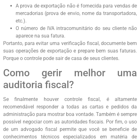
A prova de exportação não é fornecida para vendas de
mercadorias (prova de envio, nome da transportadora,
etc.).
O número de IVA intracomunitário do seu cliente não
aparece na sua fatura.
Portanto, para evitar uma verificação fiscal, documente bem
suas operações de exportação e prepare bem suas faturas.
Porque o controle pode sair de casa de seus clientes.
Como gerir melhor uma
auditoria fiscal?
Se finalmente houver controle fiscal, é altamente
recomendável responder a todas as cartas e pedidos da
administração para mostrar boa vontade. Também é sempre
possível negociar com as autoridades fiscais. Por fim, o uso
de um advogado fiscal permite que você se beneficie de
conhecimentos técnicos especializados em matéria de