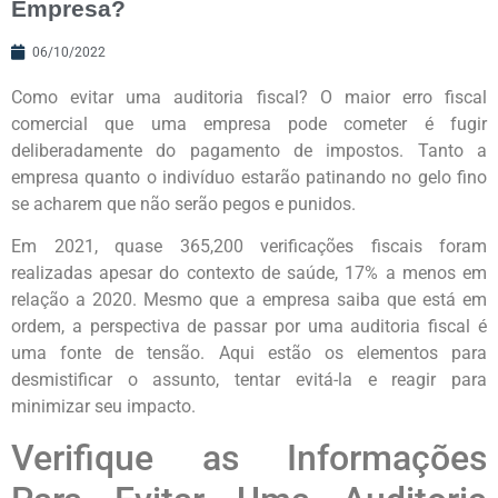
Empresa?
06/10/2022
Como evitar uma auditoria fiscal? O maior erro fiscal
comercial que uma empresa pode cometer é fugir
deliberadamente do pagamento de impostos. Tanto a
empresa quanto o indivíduo estarão patinando no gelo fino
se acharem que não serão pegos e punidos.
Em 2021, quase 365,200 verificações fiscais foram
realizadas apesar do contexto de saúde, 17% a menos em
relação a 2020. Mesmo que a empresa saiba que está em
ordem, a perspectiva de passar por uma auditoria fiscal é
uma fonte de tensão. Aqui estão os elementos para
desmistificar o assunto, tentar evitá-la e reagir para
minimizar seu impacto.
Verifique as Informações