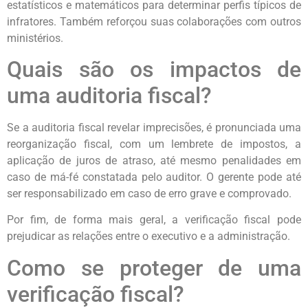
estatísticos e matemáticos para determinar perfis típicos de
infratores. Também reforçou suas colaborações com outros
ministérios.
Quais são os impactos de
uma auditoria fiscal?
Se a auditoria fiscal revelar imprecisões, é pronunciada uma
reorganização fiscal, com um lembrete de impostos, a
aplicação de juros de atraso, até mesmo penalidades em
caso de má-fé constatada pelo auditor. O gerente pode até
ser responsabilizado em caso de erro grave e comprovado.
Por fim, de forma mais geral, a verificação fiscal pode
prejudicar as relações entre o executivo e a administração.
Como se proteger de uma
verificação fiscal?