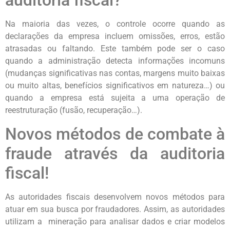
auditoria fiscal?
Na maioria das vezes, o controle ocorre quando as
declarações da empresa incluem omissões, erros, estão
atrasadas ou faltando. Este também pode ser o caso
quando a administração detecta informações incomuns
(mudanças significativas nas contas, margens muito baixas
ou muito altas, benefícios significativos em natureza…) ou
quando a empresa está sujeita a uma operação de
reestruturação (fusão, recuperação…).
Novos métodos de combate à
fraude através da auditoria
fiscal!
As autoridades fiscais desenvolvem novos métodos para
atuar em sua busca por fraudadores. Assim, as autoridades
utilizam a mineração para analisar dados e criar modelos