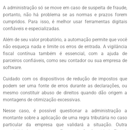
A administração só se move em caso de suspeita de fraude,
portanto, não há problema se as normas e prazos forem
cumpridos. Para isso, é melhor usar ferramentas digitais
confiáveis e especializadas.
Além de seu valor probatório, a automação permite que você
não esqueça nada e limite os erros de entrada. A vigilância
fiscal contínua também é essencial, com a ajuda de
parceiros confiáveis, como seu contador ou sua empresa de
software.
Cuidado com os dispositivos de redução de impostos que
podem ser uma fonte de erros durante as declarações, ou
mesmo constituir abuso de direitos quando dão origem a
montagens de otimização excessivas.
Nesse caso, é possível questionar a administração a
montante sobre a aplicação de uma regra tributária no caso
particular da empresa que validará a situação. Outra