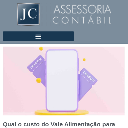
Qual o custo do Vale Alimentação para