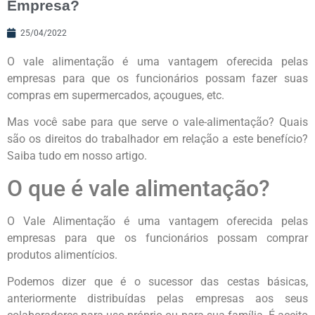
Empresa?
25/04/2022
O vale alimentação é uma vantagem oferecida pelas
empresas para que os funcionários possam fazer suas
compras em supermercados, açougues, etc.
Mas você sabe para que serve o vale-alimentação? Quais
são os direitos do trabalhador em relação a este benefício?
Saiba tudo em nosso artigo.
O que é vale alimentação?
O Vale Alimentação é uma vantagem oferecida pelas
empresas para que os funcionários possam comprar
produtos alimentícios.
Podemos dizer que é o sucessor das cestas básicas,
anteriormente distribuídas pelas empresas aos seus