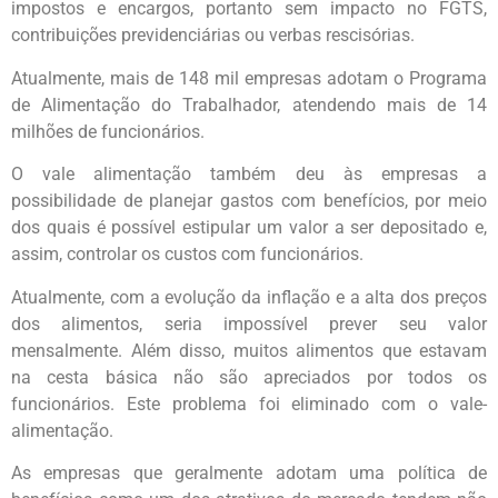
impostos e encargos, portanto sem impacto no FGTS,
contribuições previdenciárias ou verbas rescisórias.
Atualmente, mais de 148 mil empresas adotam o Programa
de Alimentação do Trabalhador, atendendo mais de 14
milhões de funcionários.
O vale alimentação também deu às empresas a
possibilidade de planejar gastos com benefícios, por meio
dos quais é possível estipular um valor a ser depositado e,
assim, controlar os custos com funcionários.
Atualmente, com a evolução da inflação e a alta dos preços
dos alimentos, seria impossível prever seu valor
mensalmente. Além disso, muitos alimentos que estavam
na cesta básica não são apreciados por todos os
funcionários. Este problema foi eliminado com o vale-
alimentação.
As empresas que geralmente adotam uma política de