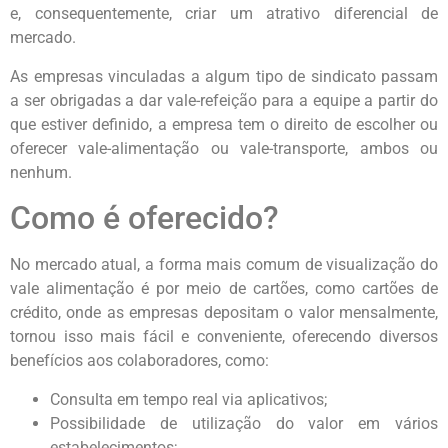
e, consequentemente, criar um atrativo diferencial de
mercado.
As empresas vinculadas a algum tipo de sindicato passam
a ser obrigadas a dar vale-refeição para a equipe a partir do
que estiver definido, a empresa tem o direito de escolher ou
oferecer vale-alimentação ou vale-transporte, ambos ou
nenhum.
Como é oferecido?
No mercado atual, a forma mais comum de visualização do
vale alimentação é por meio de cartões, como cartões de
crédito, onde as empresas depositam o valor mensalmente,
tornou isso mais fácil e conveniente, oferecendo diversos
benefícios aos colaboradores, como:
Consulta em tempo real via aplicativos;
Possibilidade de utilização do valor em vários
estabelecimentos;