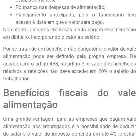
Poupança nas despesas de alimentação;
Planejamento antecipado, pois o funcionário terá
acesso à data em que o valor será pago.
No entanto, algumas empresas ainda pagam esse benefício
em dinheiro, incorporando o valor ao salário.
Por se tratar de um benefício não obrigatório, o valor do vale
alimentação pode ser definido pela própria empresa. De
acordo com o artigo 458, no artigo 3, o valor dos benefícios
relativos a refeições não deve exceder em 20% o salário do
trabalhador.
Benefícios fiscais do vale
alimentação
Uma grande vantagem para as empresas que pagam vale
alimentação aos empregados é a possibilidade de deduzir
do salário o valor do imposto de renda em até 4%, e evitar