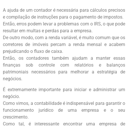
A ajuda de um contador é necessária para cálculos precisos
e compilação de instruções para o pagamento de impostos.
Então, erros podem levar a problemas com o IRS, o que pode
resultar em multas e perdas para a empresa.
De outro modo, com a renda variável, é muito comum que os
corretores de imóveis percam a renda mensal e acabem
prejudicando o fluxo de caixa.
Então, os contadores também ajudam a manter essas
finanças sob controle com relatórios e balanços
patrimoniais necessários para melhorar a estratégia de
negócios.
É extremamente importante para iniciar e administrar um
negócio.
Como vimos, a contabilidade é indispensável para garantir o
funcionamento jurídico de uma empresa e o seu
crescimento.
Como tal, é interessante encontrar uma empresa de