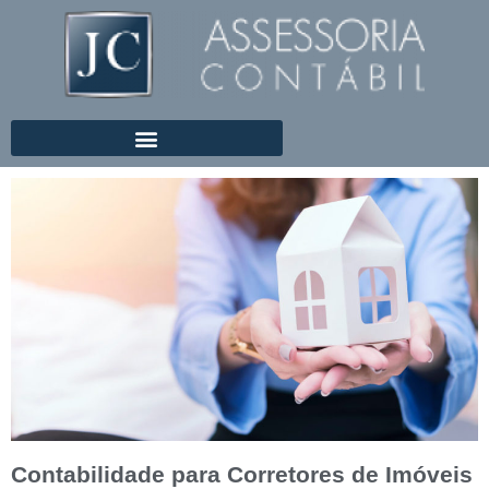
Contabilidade para Corretores de Imóveis