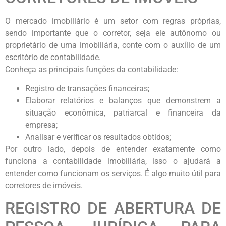
O mercado imobiliário é um setor com regras próprias,
sendo importante que o corretor, seja ele autônomo ou
proprietário de uma imobiliária, conte com o auxílio de um
escritório de contabilidade.
Conheça as principais funções da contabilidade:
Registro de transações financeiras;
Elaborar relatórios e balanços que demonstrem a
situação econômica, patriarcal e financeira da
empresa;
Analisar e verificar os resultados obtidos;
Por outro lado, depois de entender exatamente como
funciona a contabilidade imobiliária, isso o ajudará a
entender como funcionam os serviços. É algo muito útil para
corretores de imóveis.
REGISTRO DE ABERTURA DE