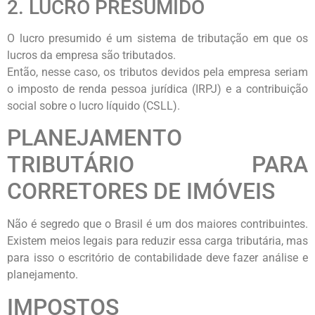
2. LUCRO PRESUMIDO
O lucro presumido é um sistema de tributação em que os
lucros da empresa são tributados.
Então, nesse caso, os tributos devidos pela empresa seriam
o imposto de renda pessoa jurídica (IRPJ) e a contribuição
social sobre o lucro líquido (CSLL).
PLANEJAMENTO
TRIBUTÁRIO PARA
CORRETORES DE IMÓVEIS
Não é segredo que o Brasil é um dos maiores contribuintes.
Existem meios legais para reduzir essa carga tributária, mas
para isso o escritório de contabilidade deve fazer análise e
planejamento.
IMPOSTOS