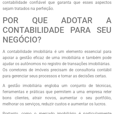
contabilidade confiável que garanta que esses aspectos
sejam tratados na perfeição.
POR QUE ADOTAR A
CONTABILIDADE PARA SEU
NEGÓCIO?
A contabilidade imobiliária é um elemento essencial para
apoiar a gestão eficaz de uma imobiliária e também pode
ajudar os autônomos no registro de transações imobiliárias.
Os corretores de imóveis precisam de consultoria contábil
para gerenciar seus processos e tomar as decisões certas.
A gestão imobiliária engloba um conjunto de técnicas,
ferramentas e práticas que permitem a uma empresa reter
bons clientes, atrair novos, aumentar o seu portfólio,
melhorar os serviços, reduzir custos e aumentar os lucros.
Portanto, como o mercado imobiliário é particularmente