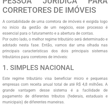
PESSOA JURÍDICA PARA
CORRETORES DE IMÓVEIS
A contabilidade de uma corretora de imóveis é exigida logo
no início da gestão de um negócio, esse processo é
essencial para o faturamento e a abertura de contas.
Por outro lado, o melhor regime tributário será determinado e
adotado nesta fase. Então, vamos dar uma olhada nas
principais características dos dois principais sistemas
tributários para corretores de imóveis:
1. SIMPLES NACIONAL
Este regime tributário visa beneficiar micro e pequenas
empresas com receita anual total de até R$ 4,8 milhões. A
grande vantagem desse sistema é a facilidade de
pagamento de diferentes tributos (federais, estaduais e
municipais) de diferentes maneiras.