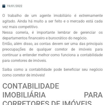
19/01/2022
O trabalho de um agente imobiliário é extremamente
agitado. Ainda há muito a ser feito e o mercado está cada
vez mais competitivo.
Nessa correria, é importante lembrar de gerenciar os
departamentos financeiro e burocrático do negócio.
Então, além disso, as contas devem ser uma das principais
preocupações de qualquer corretor de imóveis para
continuar a entender melhor como funciona a contabilidade
para corretores de imóveis.
Saiba como a contabilidade pode beneficiar seu negócio
como corretor de imóveis!
CONTABILIDADE
IMOBILIÁRIA PARA
CORRETORES DE IMÓVEIS